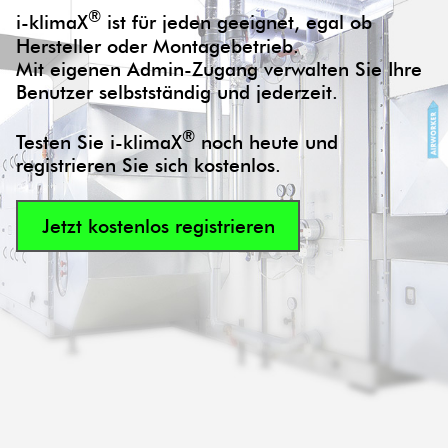
®
i-klimaX
ist für jeden geeignet, egal ob
Hersteller oder Montagebetrieb.
Mit eigenen Admin-Zugang verwalten Sie Ihre
Benutzer selbstständig und jederzeit.
®
Testen Sie i-klimaX
noch heute und
registrieren Sie sich kostenlos.
Jetzt kostenlos registrieren