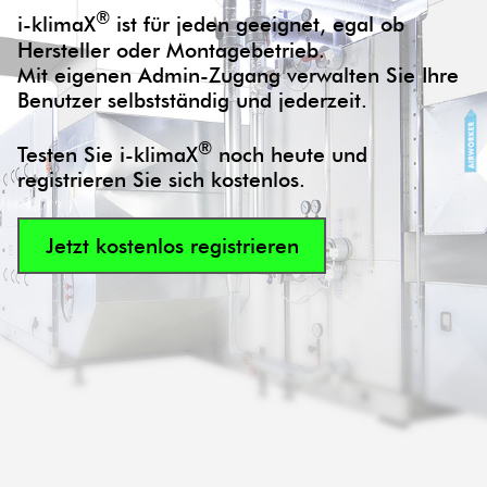
®
i-klimaX
ist für jeden geeignet, egal ob
Hersteller oder Montagebetrieb.
Mit eigenen Admin-Zugang verwalten Sie Ihre
Benutzer selbstständig und jederzeit.
®
Testen Sie i-klimaX
noch heute und
registrieren Sie sich kostenlos.
Jetzt kostenlos registrieren