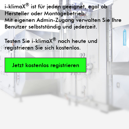
®
i-klimaX
ist für jeden geeignet, egal ob
Hersteller oder Montagebetrieb.
Mit eigenen Admin-Zugang verwalten Sie Ihre
Benutzer selbstständig und jederzeit.
®
Testen Sie i-klimaX
noch heute und
registrieren Sie sich kostenlos.
Jetzt kostenlos registrieren