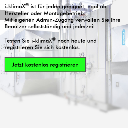
®
i-klimaX
ist für jeden geeignet, egal ob
Hersteller oder Montagebetrieb.
Mit eigenen Admin-Zugang verwalten Sie Ihre
Benutzer selbstständig und jederzeit.
®
Testen Sie i-klimaX
noch heute und
registrieren Sie sich kostenlos.
Jetzt kostenlos registrieren