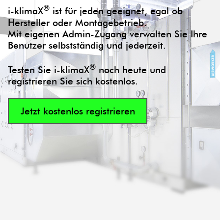
®
i-klimaX
ist für jeden geeignet, egal ob
Hersteller oder Montagebetrieb.
Mit eigenen Admin-Zugang verwalten Sie Ihre
Benutzer selbstständig und jederzeit.
®
Testen Sie i-klimaX
noch heute und
registrieren Sie sich kostenlos.
Jetzt kostenlos registrieren