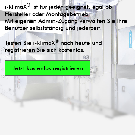
®
i-klimaX
ist für jeden geeignet, egal ob
Hersteller oder Montagebetrieb.
Mit eigenen Admin-Zugang verwalten Sie Ihre
Benutzer selbstständig und jederzeit.
®
Testen Sie i-klimaX
noch heute und
registrieren Sie sich kostenlos.
Jetzt kostenlos registrieren